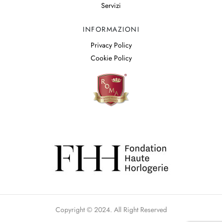
Servizi
INFORMAZIONI
Privacy Policy
Cookie Policy
Copyright © 2024. All Right Reserved