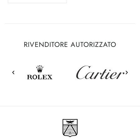
RIVENDITORE AUTORIZZATO