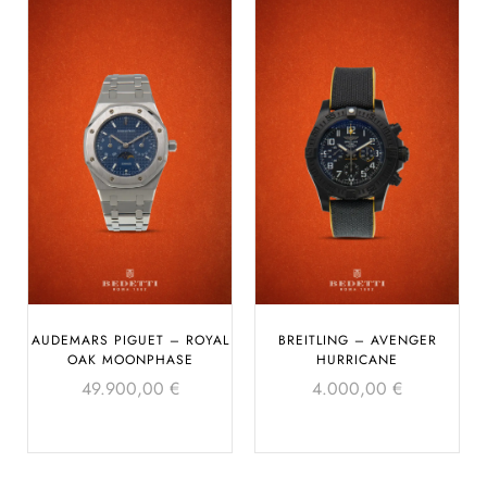
AUDEMARS PIGUET – ROYAL
BREITLING – AVENGER
OAK MOONPHASE
HURRICANE
49.900,00
€
4.000,00
€