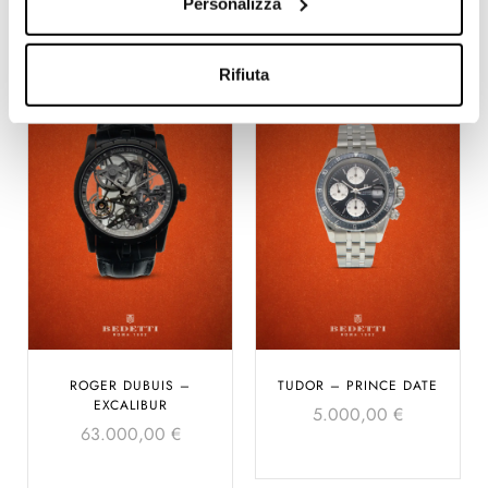
Personalizza
Rifiuta
ROGER DUBUIS –
TUDOR – PRINCE DATE
EXCALIBUR
5.000,00
€
63.000,00
€