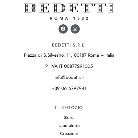
BEDETTI S.R.L.
Piazza di S.Silvestro, 11, 00187 Roma – Italia
P. IVA IT 00877291005
info@bedetti.it
+39 06 6797941
IL NEGOZIO
Storia
Laboratorio
Creazioni