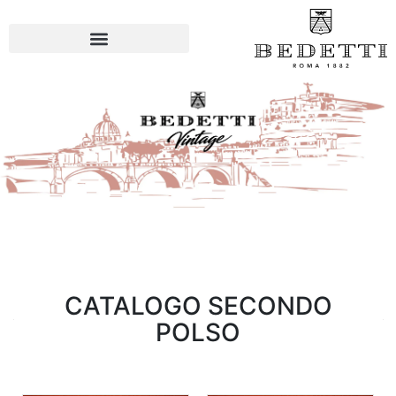
CATALOGO SECONDO
POLSO