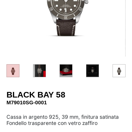
BLACK BAY 58
M79010SG-0001
Cassa in argento 925, 39 mm, finitura satinata
Fondello trasparente con vetro zaffiro