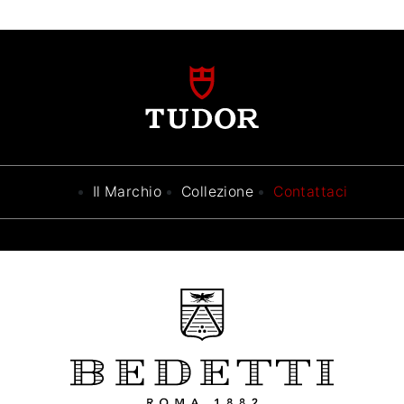
Il Marchio
Collezione
Contattaci