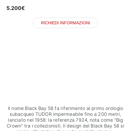
5.200€
RICHIEDI INFORMAZIONI
Il nome Black Bay 58 fa riferimento al primo orologio
subacqueo TUDOR impermeabile fino a 200 metri,
lanciato nel 1958: la referenza 7924, nota come "Big
Crown" tra i collezionisti. Il design del Black Bay 58 si