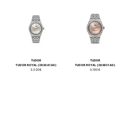
TUDOR
TUDOR
TUDOR ROYAL (2830A1A0)
TUDOR ROYAL (2836C1A0)
3.020€
3.190€