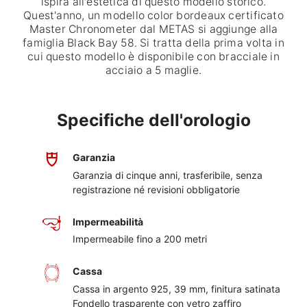
ispira all'estetica di questo modello storico.
Quest'anno, un modello color bordeaux certificato
Master Chronometer dal METAS si aggiunge alla
famiglia Black Bay 58. Si tratta della prima volta in
cui questo modello è disponibile con bracciale in
acciaio a 5 maglie.
Specifiche dell'orologio
Garanzia
Garanzia di cinque anni, trasferibile, senza
registrazione né revisioni obbligatorie
Impermeabilità
Impermeabile fino a 200 metri
Cassa
Cassa in argento 925, 39 mm, finitura satinata
Fondello trasparente con vetro zaffiro