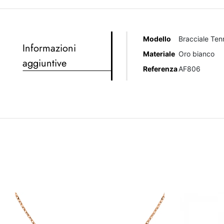
Modello
Bracciale Ten
Informazioni
Materiale
Oro bianco
aggiuntive
Referenza
AF806