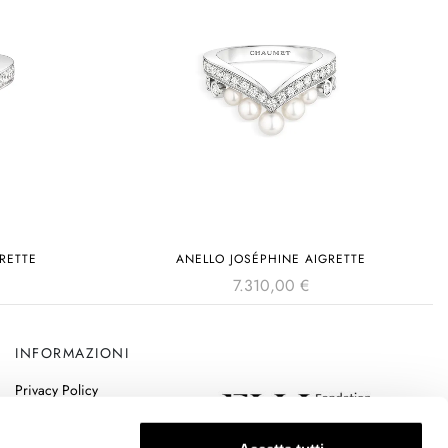
RETTE
ANELLO JOSÉPHINE AIGRETTE
7.310,00
€
INFORMAZIONI
Privacy Policy
Cookie Policy