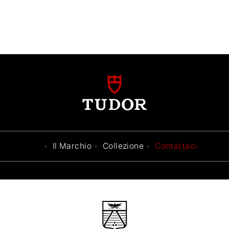
Il Marchio
Collezione
Contattaci