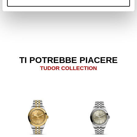
TI POTREBBE PIACERE
TUDOR COLLECTION