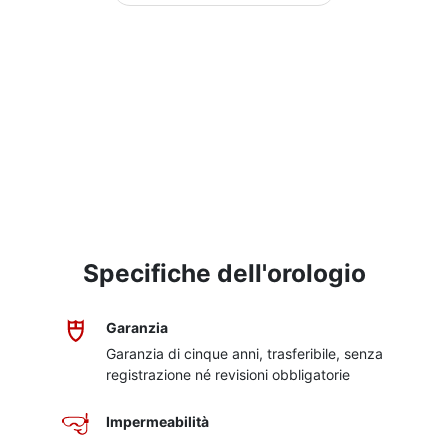
Specifiche dell'orologio
Garanzia
Garanzia di cinque anni, trasferibile, senza
registrazione né revisioni obbligatorie
Impermeabilità