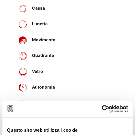
Cassa
Lunetta
Movimento
Quadrante
Vetro
Autonomia
Bracciale
Corona di carica
Questo sito web utilizza i cookie