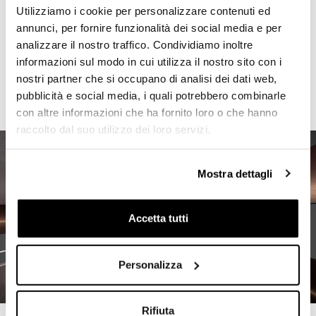
Utilizziamo i cookie per personalizzare contenuti ed
annunci, per fornire funzionalità dei social media e per
analizzare il nostro traffico. Condividiamo inoltre
informazioni sul modo in cui utilizza il nostro sito con i
nostri partner che si occupano di analisi dei dati web,
pubblicità e social media, i quali potrebbero combinarle
con altre informazioni che ha fornito loro o che hanno
raccolto dal suo utilizzo dei loro servizi.
Mostra dettagli
Accetta tutti
Personalizza
Rifiuta