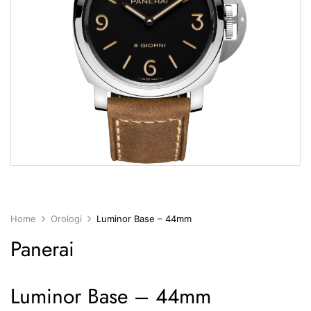
Home
Orologi
Luminor Base – 44mm
Panerai
Luminor Base – 44mm