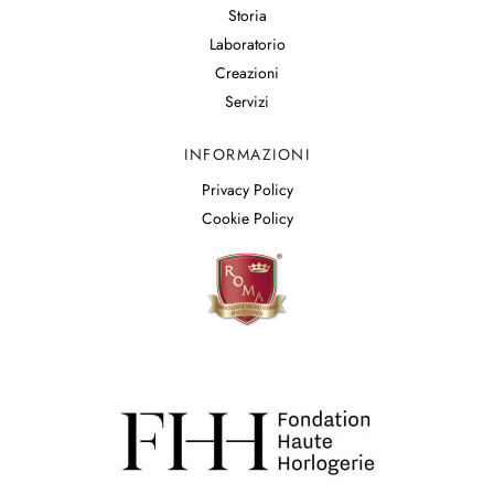
Storia
Laboratorio
Creazioni
Servizi
INFORMAZIONI
Privacy Policy
Cookie Policy