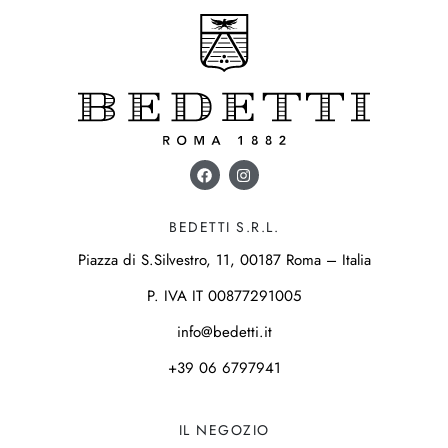
BEDETTI S.R.L.
Piazza di S.Silvestro, 11, 00187 Roma – Italia
P. IVA IT 00877291005
info@bedetti.it
+39 06 6797941
IL NEGOZIO