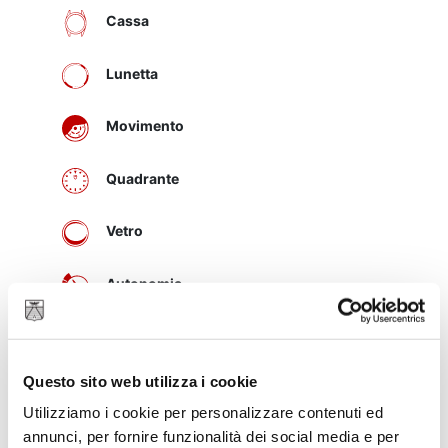
Cassa
Lunetta
Movimento
Quadrante
Vetro
Autonomia
Bracciale
Questo sito web utilizza i cookie
Corona di carica
Utilizziamo i cookie per personalizzare contenuti ed
annunci, per fornire funzionalità dei social media e per