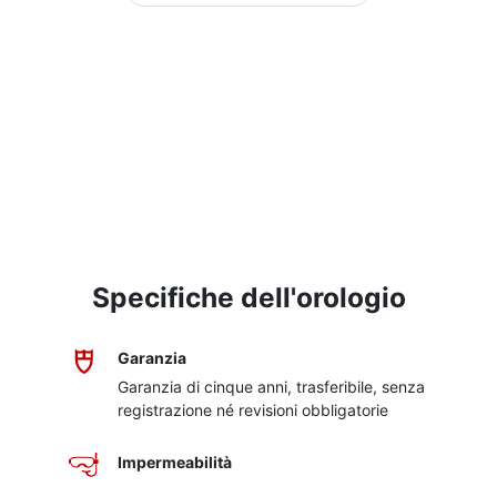
Specifiche dell'orologio
Garanzia
Garanzia di cinque anni, trasferibile, senza
registrazione né revisioni obbligatorie
Impermeabilità