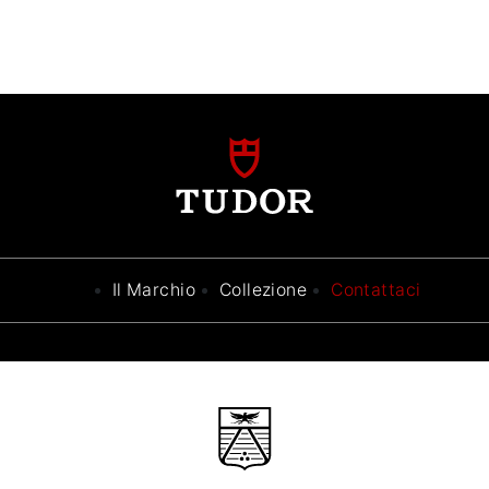
Il Marchio
Collezione
Contattaci