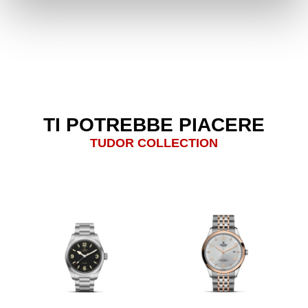
TI POTREBBE PIACERE
TUDOR COLLECTION