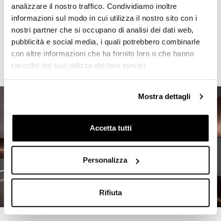
analizzare il nostro traffico. Condividiamo inoltre
informazioni sul modo in cui utilizza il nostro sito con i
nostri partner che si occupano di analisi dei dati web,
pubblicità e social media, i quali potrebbero combinarle
con altre informazioni che ha fornito loro o che hanno
raccolto dal suo utilizzo dei loro servizi.
Mostra dettagli
Accetta tutti
Personalizza
Rifiuta