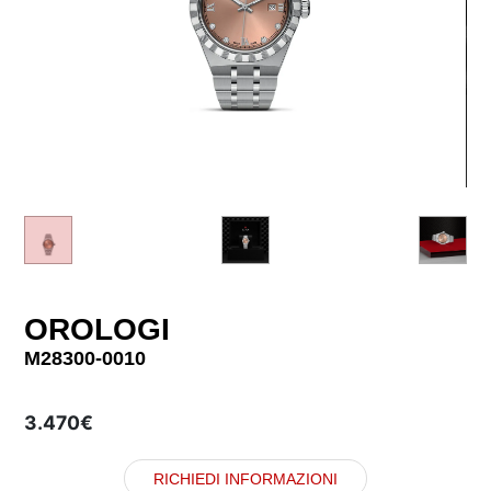
OROLOGI
M28300-0010
3.470€
RICHIEDI INFORMAZIONI