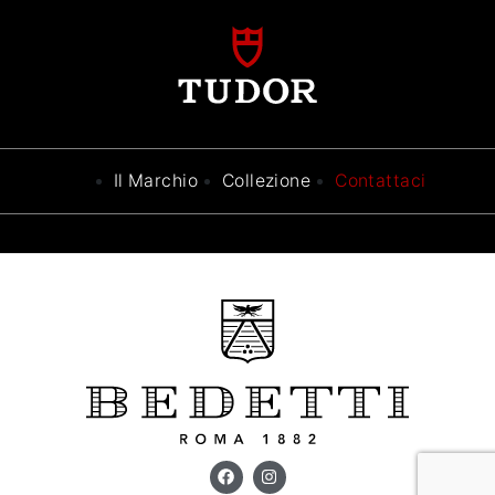
Il Marchio
Collezione
Contattaci