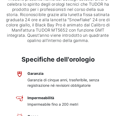
celebra lo spirito degli orologi tecnici che TUDOR ha
prodotto per i professionisti nel corso della sua
storia. Riconoscibile grazie alla lunetta fissa satinata
graduata 24 ore e alla lancetta "Snowflake" 24 ore di
colore giallo, il Black Bay Pro è animato dal Calibro di
Manifattura TUDOR MT5652 con funzione GMT
integrata. Quest'anno viene introdotto un quadrante
opalino all'interno della gamma.
Specifiche dell'orologio
Garanzia
Garanzia di cinque anni, trasferibile, senza
registrazione né revisioni obbligatorie
Impermeabilità
Impermeabile fino a 200 metri