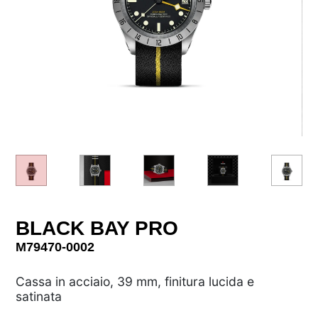
BLACK BAY PRO
M79470-0002
Cassa in acciaio, 39 mm, finitura lucida e
satinata