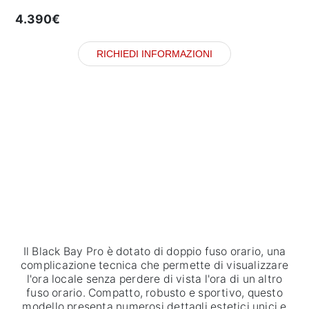
4.390€
RICHIEDI INFORMAZIONI
Il Black Bay Pro è dotato di doppio fuso orario, una
complicazione tecnica che permette di visualizzare
l'ora locale senza perdere di vista l'ora di un altro
fuso orario. Compatto, robusto e sportivo, questo
modello presenta numerosi dettagli estetici unici e