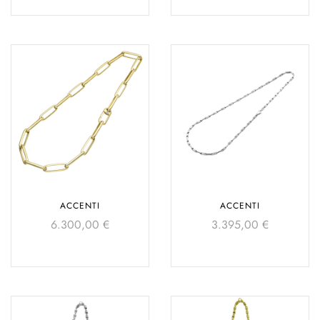
ACCENTI
ACCENTI
6.300,00
€
3.395,00
€