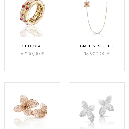
CHOCOLAT
GIARDINI SEGRETI
6.930,00
€
15.900,00
€