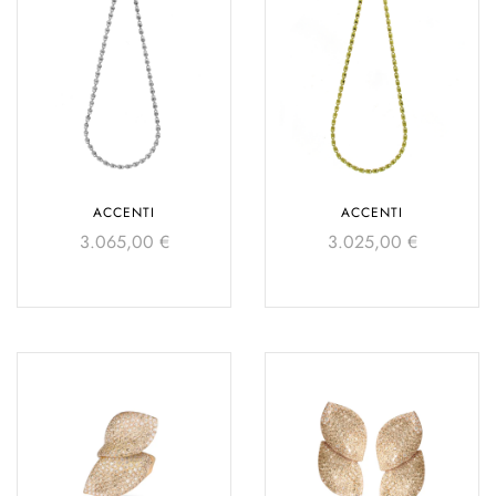
ACCENTI
ACCENTI
3.065,00
€
3.025,00
€