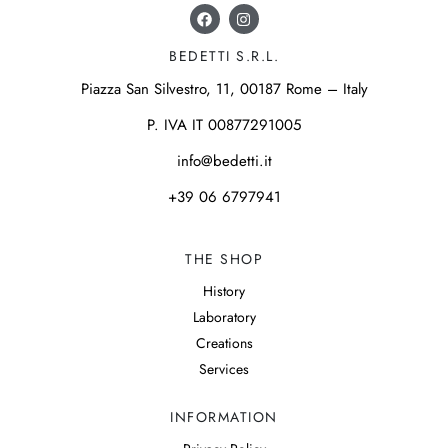
BEDETTI S.R.L.
Piazza San Silvestro, 11, 00187 Rome – Italy
P. IVA IT 00877291005
info@bedetti.it
+39 06 6797941
THE SHOP
History
Laboratory
Creations
Services
INFORMATION