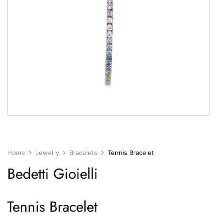
Home
Jewelry
Bracelets
Tennis Bracelet
Bedetti Gioielli
Tennis Bracelet